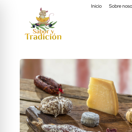
Inicio
Sobre noso