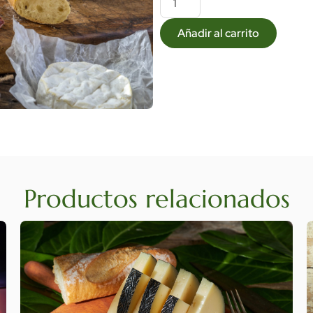
Añadir al carrito
Productos relacionados