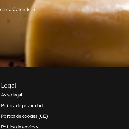
ncantará atenderte.
Legal
Aviso legal
Política de privacidad
Política de cookies (UE)
Política de envíos y