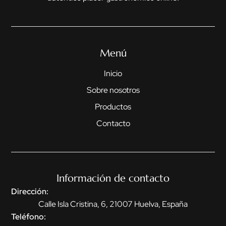
Menú
Inicio
Sobre nosotros
Productos
Contacto
Información de contacto
Dirección:
Calle Isla Cristina, 6, 21007 Huelva, España
Teléfono: