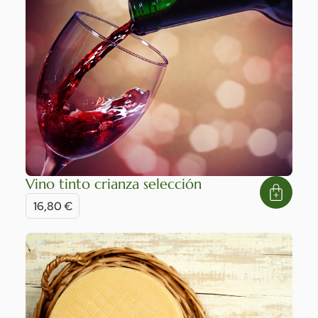
Vino tinto crianza selección
16,80
€