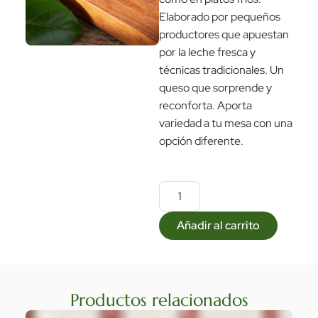
Elaborado por pequeños
productores que apuestan
por la leche fresca y
técnicas tradicionales. Un
queso que sorprende y
reconforta. Aporta
variedad a tu mesa con una
opción diferente.
Añadir al carrito
Productos relacionados