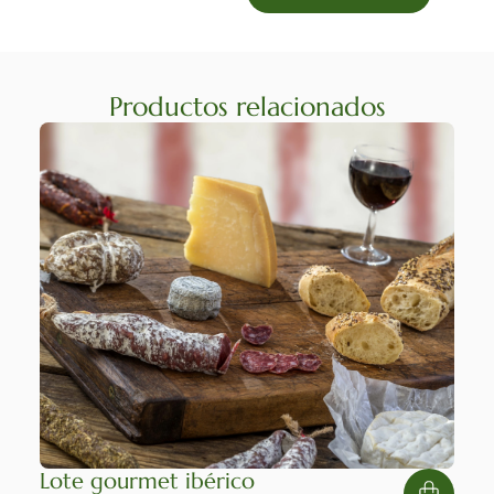
Productos relacionados
Lote gourmet ibérico