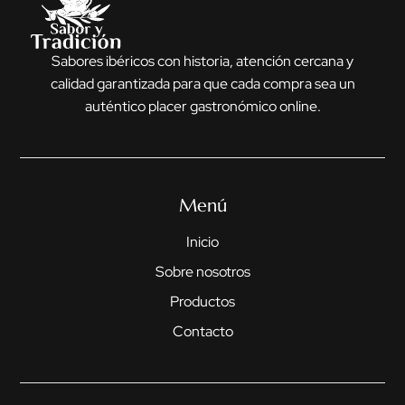
Sabores ibéricos con historia, atención cercana y
calidad garantizada para que cada compra sea un
auténtico placer gastronómico online.
Menú
Inicio
Sobre nosotros
Productos
Contacto