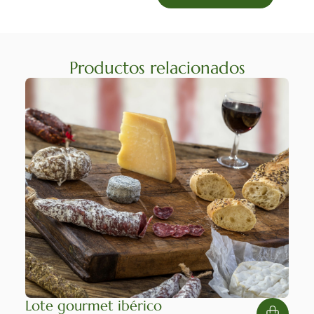
Productos relacionados
Lote gourmet ibérico