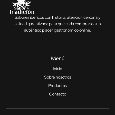
Sabores ibéricos con historia, atención cercana y
calidad garantizada para que cada compra sea un
auténtico placer gastronómico online.
Menú
Inicio
Sobre nosotros
Productos
Contacto