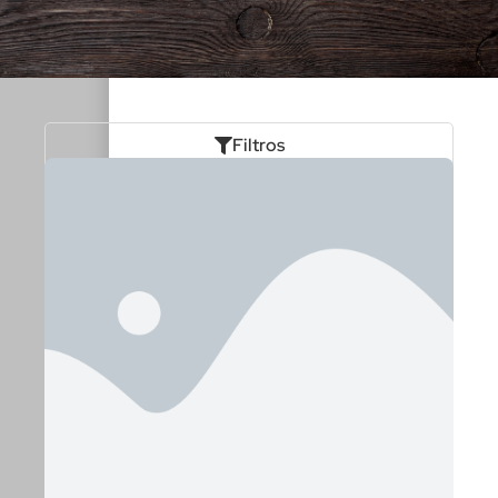
Filtros