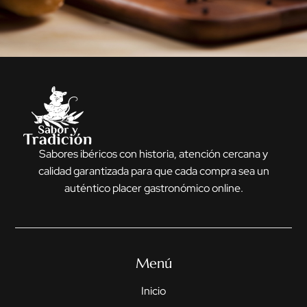
Sabores ibéricos con historia, atención cercana y
calidad garantizada para que cada compra sea un
auténtico placer gastronómico online.
Menú
Inicio