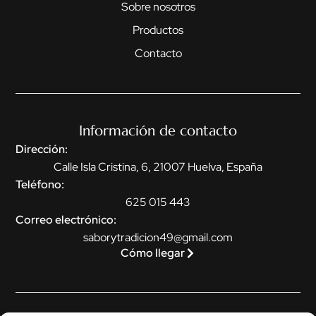
Sobre nosotros
Productos
Contacto
Información de contacto
Dirección:
Calle Isla Cristina, 6, 21007 Huelva, España
Teléfono:
625 015 443
Correo electrónico:
saborytradicion49@gmail.com
Cómo llegar